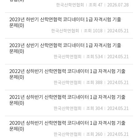
한국산학연협회
조회 47
2026.07.28
2023년 하반기 산학연협력 코디네이터 1급 자격시험 기출
문제(0)
한국산학연협회
조회 1018
2024.05.21
2023년 상반기 산학연협력 코디네이터 1급 자격시험 기출
문제(0)
한국산학연협회
조회 534
2024.05.21
2022년 상하반기 산학연협력 코디네이터 1급 자격시험 기출
문제(0)
한국산학연협회
조회 388
2024.05.21
2021년 상하반기 산학연협력 코디네이터 1급 자격시험 기출
문제(0)
한국산학연협회
조회 304
2024.05.21
2020년 상하반기 산학연협력 코디네이터 1급 자격시험 기출
문제(0)
한국산학연협회
조회 260
2024.05.21