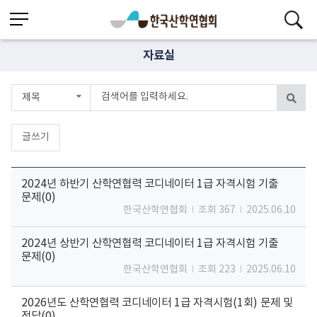
자료실
제목
글쓰기
2024년 하반기 산학연협력 코디네이터 1급 자격시험 기출
문제(0)
한국산학연협회
조회 367
2025.06.10
2024년 상반기 산학연협력 코디네이터 1급 자격시험 기출
문제(0)
한국산학연협회
조회 223
2025.06.10
2026년도 산학연협력 코디네이터 1급 자격시험(1회) 문제 및
정답(0)