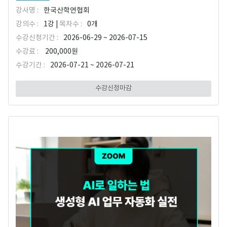
강사명 :
한국산학연협회
강의수 :
1강 |
목차수 :
0개
수강신청기간 :
2026-06-29 ~ 2026-07-15
수강료 :
200,000원
수강기간 :
2026-07-21 ~ 2026-07-21
수강신청마감