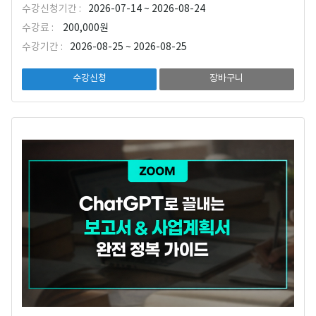
수강신청기간 :
2026-07-14 ~ 2026-08-24
수강료 :
200,000원
수강기간 :
2026-08-25 ~ 2026-08-25
수강신청
장바구니