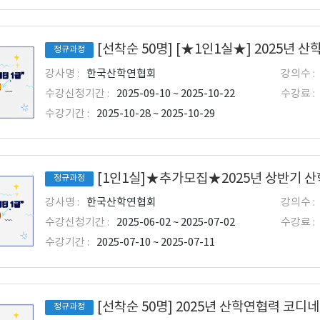
정규과정
강사명 :
한국산학연협회
강의수 :
수강신청기간 :
2025-09-10 ~ 2025-10-22
수강료 :
수강기간 :
2025-10-28 ~ 2025-10-29
정규과정
강사명 :
한국산학연협회
강의수 :
수강신청기간 :
2025-06-02 ~ 2025-07-02
수강료 :
수강기간 :
2025-07-10 ~ 2025-07-11
[선착순 50명] 2025년 산학연협력 코디
정규과정