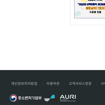
개인정보처리방침
이용약관
고객서비스헌장
사