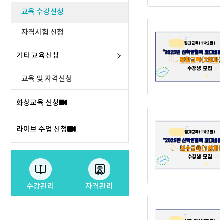
교육 수강신청
자격시험 신청
기타 교육신청
교육 및 자격신청
화상교육 신청
라이브 수업 신청
수강관리
자격관리