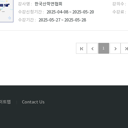
강사명 :
한국산학연협회
강의수 :
수강신청기간 :
2025-04-08 ~ 2025-05-20
수강료 :
수강기간 :
2025-05-27 ~ 2025-05-28
1
이트맵
Contact Us