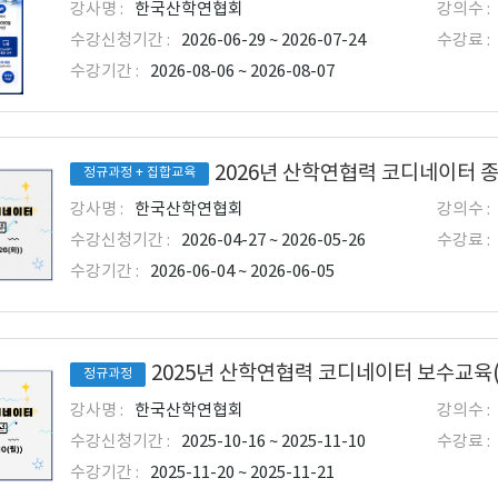
강사명 :
한국산학연협회
강의수 :
수강신청기간 :
2026-06-29 ~ 2026-07-24
수강료 :
수강기간 :
2026-08-06 ~ 2026-08-07
2026년 산학연협력 코디네이터 
정규과정 + 집합교육
강사명 :
한국산학연협회
강의수 :
수강신청기간 :
2026-04-27 ~ 2026-05-26
수강료 :
수강기간 :
2026-06-04 ~ 2026-06-05
2025년 산학연협력 코디네이터 보수교육
정규과정
강사명 :
한국산학연협회
강의수 :
수강신청기간 :
2025-10-16 ~ 2025-11-10
수강료 :
수강기간 :
2025-11-20 ~ 2025-11-21