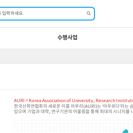
수행사업
AURI = Korea Association of University, Research Institu
한국산학연협회의 새로운 이름 아우리(AURI)는 ‘아우르다’라는 순
있으며 기업과 대학, 연구기관의 어울림을 통해 최대의 시너지를 