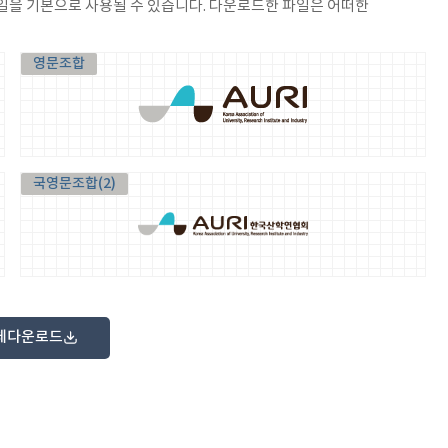
파일을 기본으로 사용될 수 있습니다. 다운로드한 파일은 어떠한
영문조합
국영문조합(2)
전체다운로드