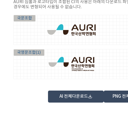
AURI 심볼과 로고타입이 조합된 CI의 사용은 아래의 다운로드 
경우에도 변형되어 사용될 수 없습니다.
국문조합
국영문조합(1)
AI 전체다운로드
PNG 