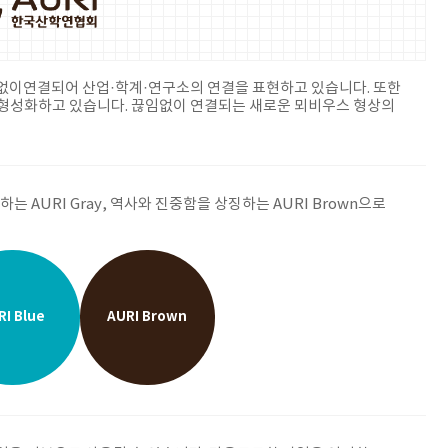
임없이연결되어 산업·학계·연구소의 연결을 표현하고 있습니다. 또한
 A를 형성화하고 있습니다. 끊임없이 연결되는 새로운 뫼비우스 형상의
는 AURI Gray, 역사와 진중함을 상징하는 AURI Brown으로
RI Blue
AURI Brown