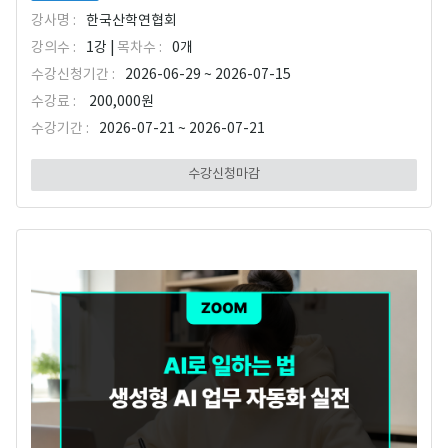
강사명 :
한국산학연협회
강의수 :
1강 |
목차수 :
0개
수강신청기간 :
2026-06-29 ~ 2026-07-15
수강료 :
200,000원
수강기간 :
2026-07-21 ~ 2026-07-21
수강신청마감