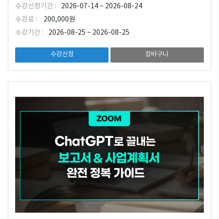
수강신청기간 :
2026-07-14 ~ 2026-08-24
수강료 :
200,000원
수강기간 :
2026-08-25 ~ 2026-08-25
수강신청
장바구니