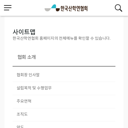
사이트맵
한국산학연협회 홈페이지의 전체메뉴를 확인할 수 있습니다.
협회 소개
협회장 인사말
설립목적 및 수행업무
주요연혁
조직도
약도