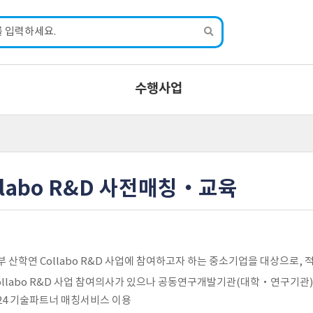
수행사업
llabo R&D 사전매칭‧교육
부 산학연 Collabo R&D 사업에 참여하고자 하는 중소기업을 대상으로
Collabo R&D 사업 참여의사가 있으나 공동연구개발기관(대학‧연구기관
24 기술파트너 매칭서비스 이용