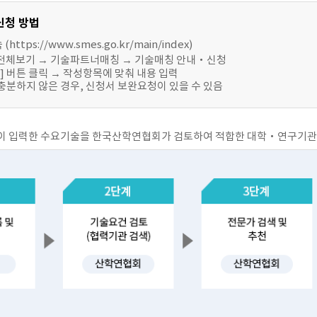
신청 방법
ttps://www.smes.go.kr/main/index)
 전체보기 → 기술파트너매칭 → 기술매칭 안내‧신청
 ] 버튼 클릭 → 작성항목에 맞춰 내용 입력
충분하지 않은 경우, 신청서 보완요청이 있을 수 있음
업이 입력한 수요기술을 한국산학연협회가 검토하여 적합한 대학‧연구기관