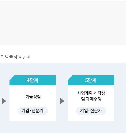
을 발굴하여 연계